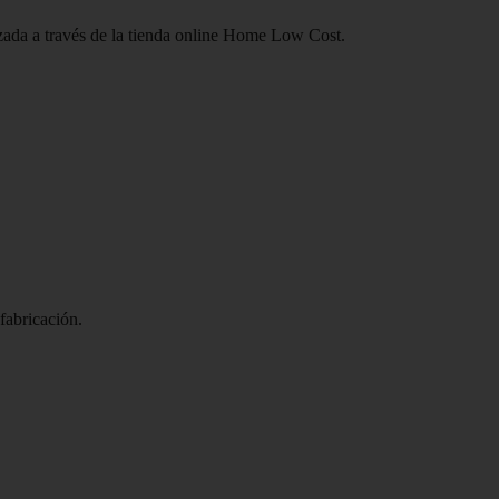
izada a través de la tienda online Home Low Cost.
 fabricación.