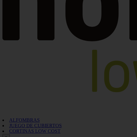
ALFOMBRAS
JUEGO DE CUBIERTOS
CORTINAS LOW COST