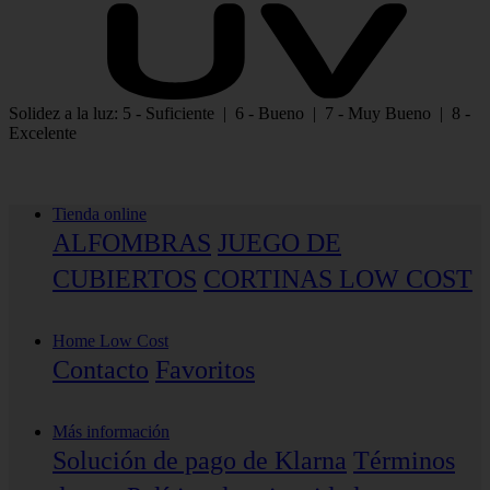
Solidez a la luz: 5 - Suficiente | 6 - Bueno | 7 - Muy Bueno | 8 -
Excelente
Tienda online
ALFOMBRAS
JUEGO DE
CUBIERTOS
CORTINAS LOW COST
Home Low Cost
Contacto
Favoritos
Más información
Solución de pago de Klarna
Términos