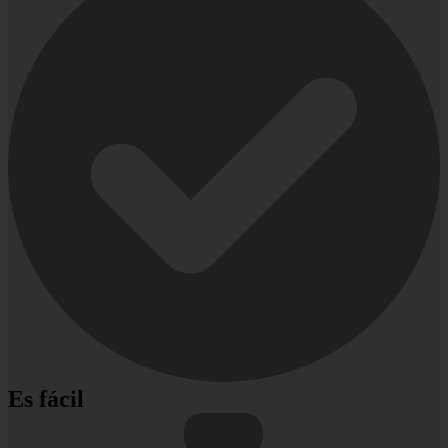
Es fácil