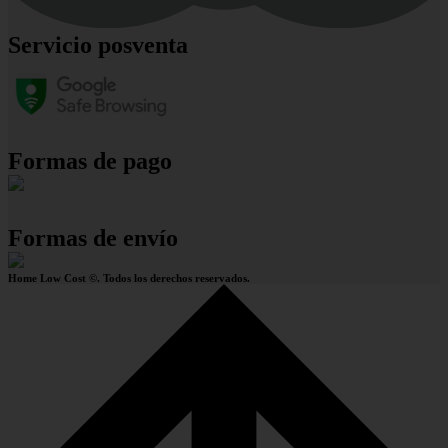
Servicio posventa
Formas de pago
Formas de envío
Home Low Cost ©. Todos los derechos reservados.