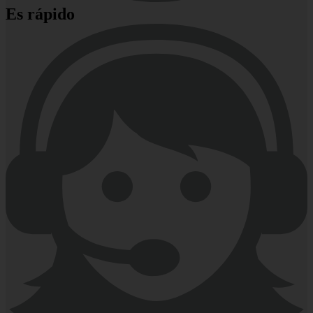
Es rápido