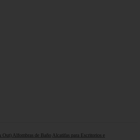
 & Out)
Alfombras de Baño
Alcatifas para Escritorios e