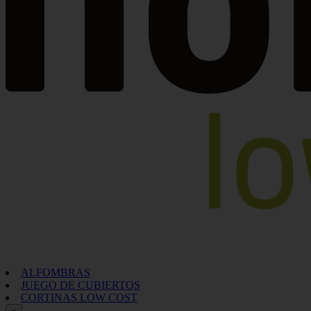
ALFOMBRAS
JUEGO DE CUBIERTOS
CORTINAS LOW COST