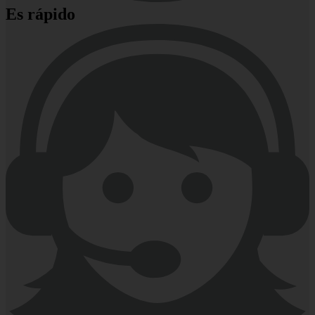
Es rápido