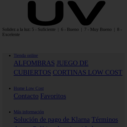
Solidez a la luz: 5 - Suficiente | 6 - Bueno | 7 - Muy Bueno | 8 -
Excelente
Tienda online
ALFOMBRAS
JUEGO DE
CUBIERTOS
CORTINAS LOW COST
Home Low Cost
Contacto
Favoritos
Más información
Solución de pago de Klarna
Términos