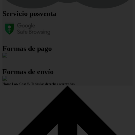
Servicio posventa
Formas de pago
Formas de envío
Home Low Cost ©. Todos los derechos reservados.