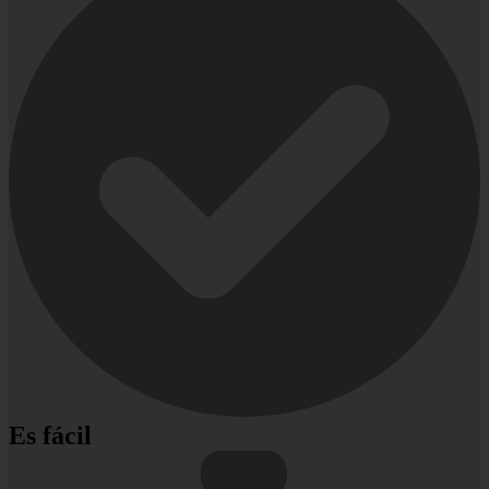
Es fácil