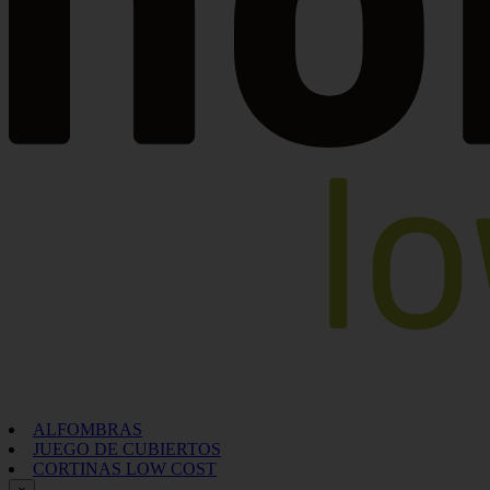
ALFOMBRAS
JUEGO DE CUBIERTOS
CORTINAS LOW COST