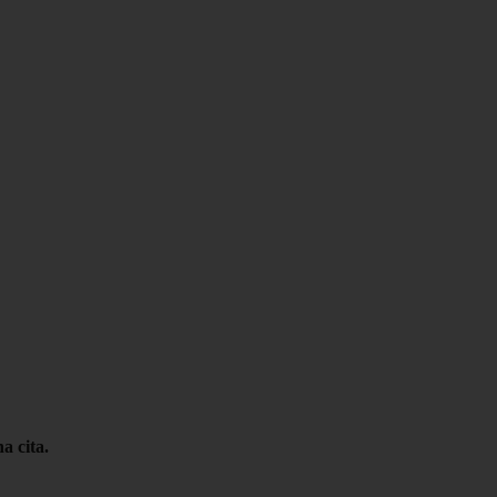
a cita.