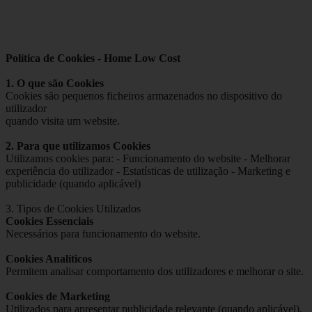
Política de Cookies - Home Low Cost
1. O que são Cookies
Cookies são pequenos ficheiros armazenados no dispositivo do
utilizador
quando visita um website.
2. Para que utilizamos Cookies
Utilizamos cookies para: - Funcionamento do website - Melhorar
experiência do utilizador - Estatísticas de utilização - Marketing e
publicidade (quando aplicável)
3. Tipos de Cookies Utilizados
Cookies Essenciais
Necessários para funcionamento do website.
Cookies Analíticos
Permitem analisar comportamento dos utilizadores e melhorar o site.
Cookies de Marketing
Utilizados para apresentar publicidade relevante (quando aplicável).