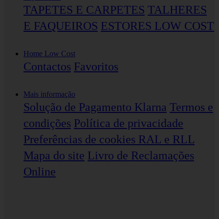
TAPETES E CARPETES
TALHERES
E FAQUEIROS
ESTORES LOW COST
Home Low Cost
Contactos
Favoritos
Mais informação
Solução de Pagamento Klarna
Termos e
condições
Política de privacidade
Preferências de cookies
RAL e RLL
Mapa do site
Livro de Reclamações
Online