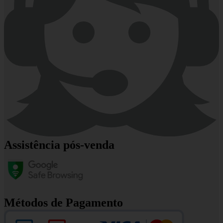
Assistência pós-venda
Métodos de Pagamento