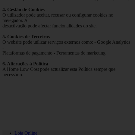
4. Gestão de Cookies
O utilizador pode aceitar, recusar ou configurar cookies no
navegador. A
desactivação pode afectar funcionalidades do site.
5. Cookies de Terceiros
O website pode utilizar serviços externos como: - Google Analytics
-
Plataformas de pagamento - Ferramentas de marketing
6. Alterações à Política
A Home Low Cost pode actualizar esta Política sempre que
necessário.
Loja Online