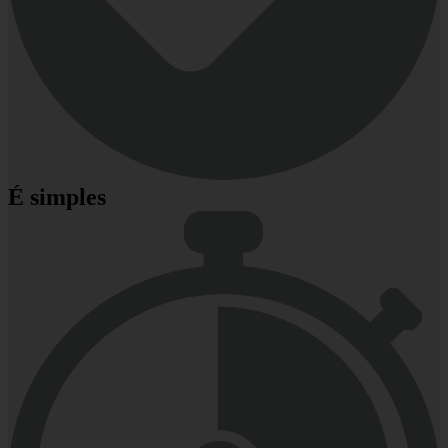
É simples