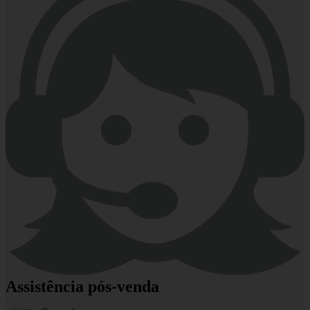
Assistência pós-venda