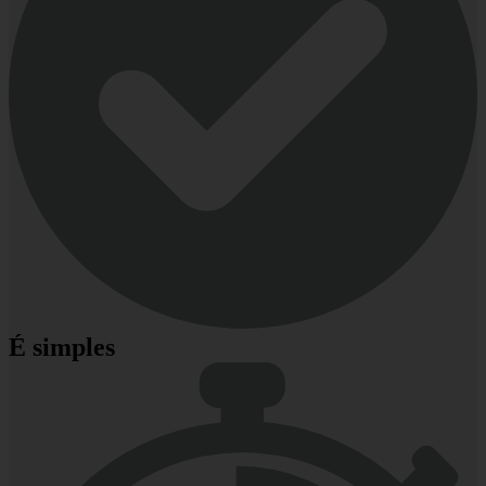
É simples