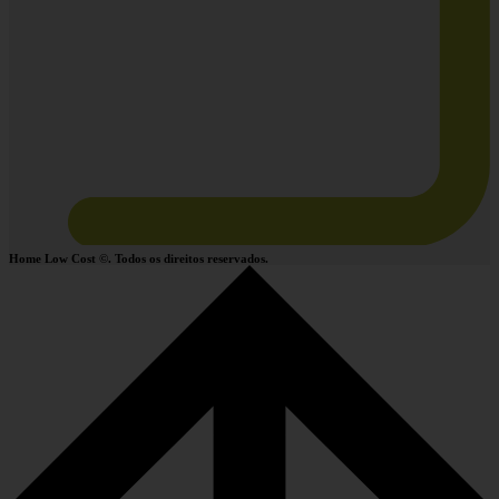
Home Low Cost ©. Todos os direitos reservados.