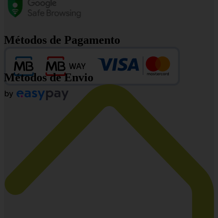
Métodos de Pagamento
Métodos de Envio