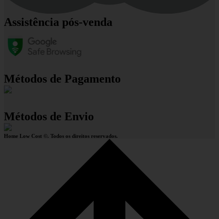
Assistência pós-venda
Métodos de Pagamento
Métodos de Envio
Home Low Cost ©. Todos os direitos reservados.