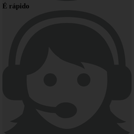
É rápido