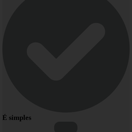
É simples