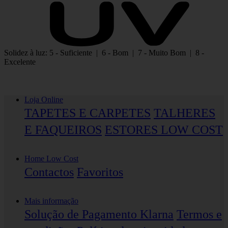
Solidez à luz: 5 - Suficiente | 6 - Bom | 7 - Muito Bom | 8 -
Excelente
Loja Online
TAPETES E CARPETES
TALHERES
E FAQUEIROS
ESTORES LOW COST
Home Low Cost
Contactos
Favoritos
Mais informação
Solução de Pagamento Klarna
Termos e