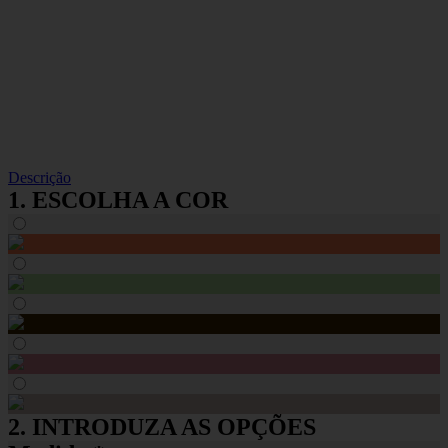
Descrição
1. ESCOLHA A COR
2. INTRODUZA AS OPÇÕES