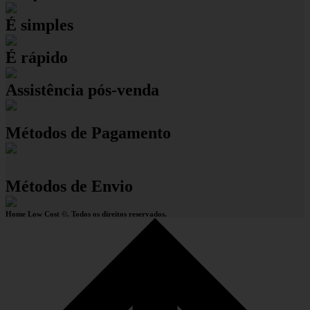
É simples
É rápido
Assistência pós-venda
Métodos de Pagamento
Métodos de Envio
Home Low Cost ©. Todos os direitos reservados.