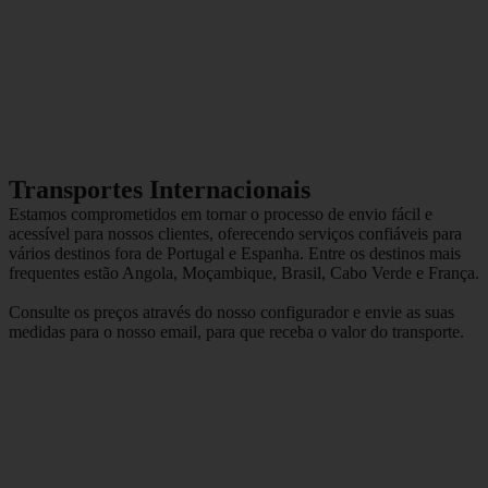
Transportes Internacionais
Estamos comprometidos em tornar o processo de envio fácil e
acessível para nossos clientes, oferecendo serviços confiáveis para
vários destinos fora de Portugal e Espanha. Entre os destinos mais
frequentes estão Angola, Moçambique, Brasil, Cabo Verde e França.
Consulte os preços através do nosso configurador e envie as suas
medidas para o nosso email, para que receba o valor do transporte.