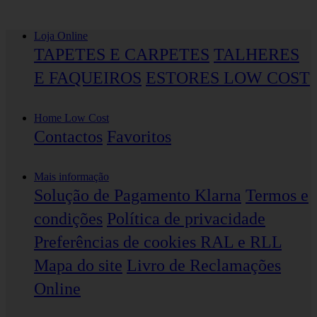
Loja Online
TAPETES E CARPETES
TALHERES
E FAQUEIROS
ESTORES LOW COST
Home Low Cost
Contactos
Favoritos
Mais informação
Solução de Pagamento Klarna
Termos e
condições
Política de privacidade
Preferências de cookies
RAL e RLL
Mapa do site
Livro de Reclamações
Online