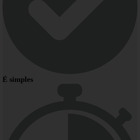
É simples