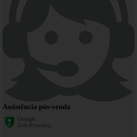
Assistência pós-venda