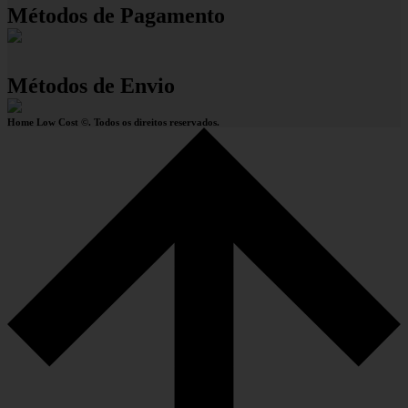
Métodos de Pagamento
Métodos de Envio
Home Low Cost ©. Todos os direitos reservados.